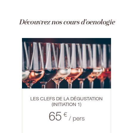
Découvrez nos cours d'oenologie
LES CLEFS DE LA DÉGUSTATION
(INITIATION 1)
65
€
/ pers