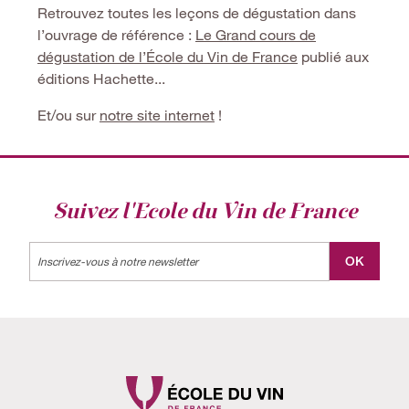
Retrouvez toutes les leçons de dégustation dans
l’ouvrage de référence :
Le Grand cours de
dégustation de l’École du Vin de France
publié aux
éditions Hachette...
Et/ou sur
notre site internet
!
Suivez l'Ecole du Vin de France
Label
OK