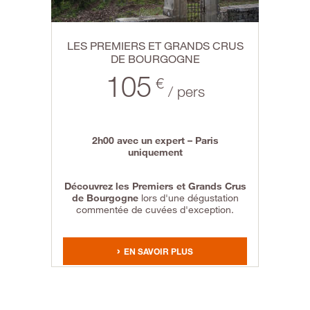
LES PREMIERS ET GRANDS CRUS
DE BOURGOGNE
105
€
/ pers
2h00 avec un expert – Paris
uniquement
Découvrez les Premiers et Grands Crus
de Bourgogne
lors d'une dégustation
commentée de cuvées d'exception.
EN SAVOIR PLUS