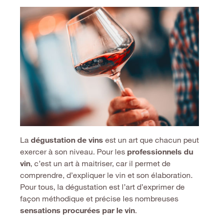
La
dégustation de vins
est un art que chacun peut
exercer à son niveau. Pour les
professionnels du
vin
, c’est un art à maitriser, car il permet de
comprendre, d’expliquer le vin et son élaboration.
Pour tous, la dégustation est l’art d’exprimer de
façon méthodique et précise les nombreuses
sensations procurées par le vin
.