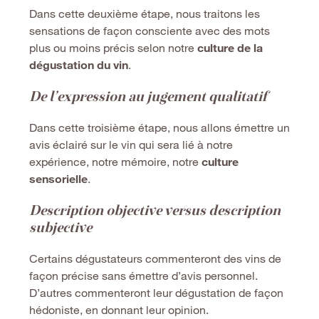
Dans cette deuxième étape, nous traitons les
sensations de façon consciente avec des mots
plus ou moins précis selon notre
culture de la
dégustation du vin
.
De l’expression au jugement qualitatif
Dans cette troisième étape, nous allons émettre un
avis éclairé sur le vin qui sera lié à notre
expérience, notre mémoire, notre
culture
sensorielle
.
Description objective versus description
subjective
Certains dégustateurs commenteront des vins de
façon précise sans émettre d’avis personnel.
D’autres commenteront leur dégustation de façon
hédoniste, en donnant leur opinion.