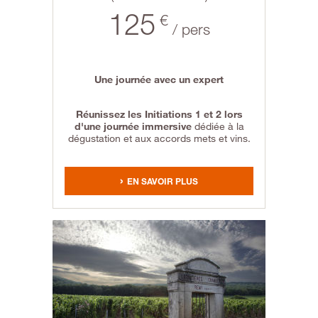
125
€
/ pers
Une journée avec un expert
Réunissez les Initiations 1 et 2 lors
d'une journée immersive
dédiée à la
dégustation et aux accords mets et vins.
EN SAVOIR PLUS