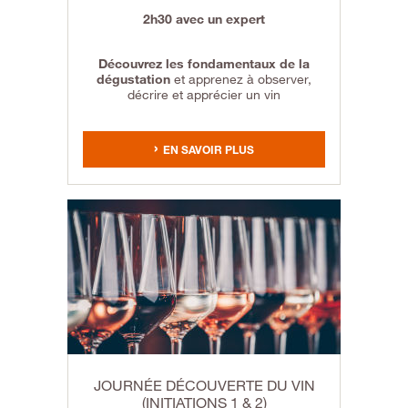
2h30 avec un expert
Découvrez les fondamentaux de la
dégustation
et apprenez à observer,
décrire et apprécier un vin
EN SAVOIR PLUS
JOURNÉE DÉCOUVERTE DU VIN
(INITIATIONS 1 & 2)