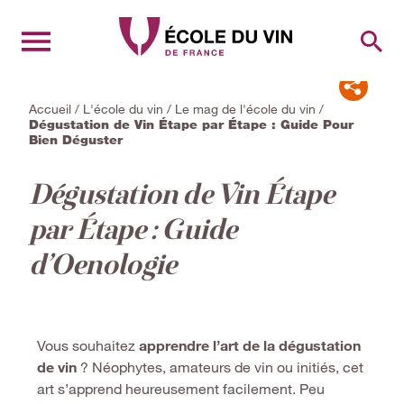
RECH
Accueil
/
L'école du vin
/
Le mag de l'école du vin
/
Dégustation de Vin Étape par Étape : Guide Pour
Bien Déguster
Dégustation de Vin Étape
par Étape : Guide
d’Oenologie
Vous souhaitez
apprendre l’art de la dégustation
de vin
? Néophytes, amateurs de vin ou initiés, cet
art s’apprend heureusement facilement. Peu