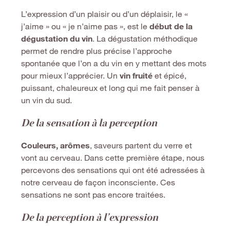
L’expression d’un plaisir ou d’un déplaisir, le «
j’aime » ou « je n’aime pas », est le
début de la
dégustation du vin
. La dégustation méthodique
permet de rendre plus précise l’approche
spontanée que l’on a du vin en y mettant des mots
pour mieux l’apprécier. Un
vin fruite
et épicé,
puissant, chaleureux et long qui me fait penser à
un vin du sud.
De la sensation à la perception
Couleurs,
arômes
, saveurs partent du verre et
vont au cerveau. Dans cette première étape, nous
percevons des sensations qui ont été adressées à
notre cerveau de façon inconsciente. Ces
sensations ne sont pas encore traitées.
De la perception à l’expression