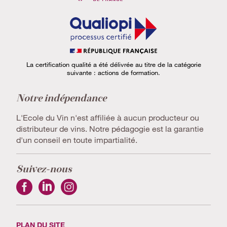
La certification qualité a été délivrée au titre de la catégorie
suivante : actions de formation.
Notre indépendance
L'Ecole du Vin n'est affiliée à aucun producteur ou
distributeur de vins. Notre pédagogie est la garantie
d'un conseil en toute impartialité.
Suivez-nous
PLAN DU SITE