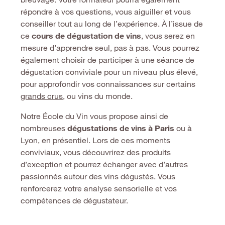
répondre à vos questions, vous aiguiller et vous
conseiller tout au long de l’expérience. À l’issue de
ce
cours de dégustation de vins
, vous serez en
mesure d’apprendre seul, pas à pas. Vous pourrez
également choisir de participer à une séance de
dégustation conviviale pour un niveau plus élevé,
pour approfondir vos connaissances sur certains
grands crus
, ou vins du monde.
Notre École du Vin vous propose ainsi de
nombreuses
dégustations de vins à Paris
ou à
Lyon, en présentiel. Lors de ces moments
conviviaux, vous découvrirez des produits
d’exception et pourrez échanger avec d’autres
passionnés autour des vins dégustés. Vous
renforcerez votre analyse sensorielle et vos
compétences de dégustateur.