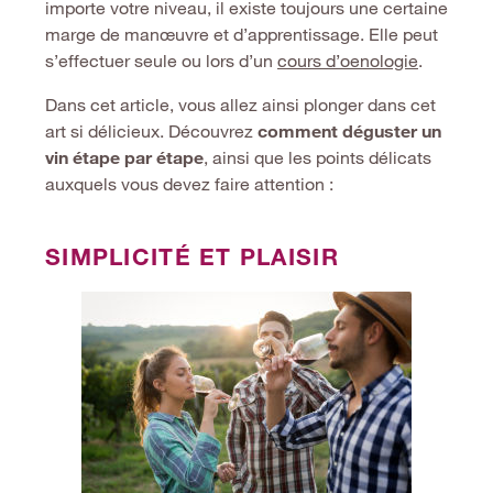
importe votre niveau, il existe toujours une certaine
marge de manœuvre et d’apprentissage. Elle peut
s’effectuer seule ou lors d’un
cours d’oenologie
.
Dans cet article, vous allez ainsi plonger dans cet
art si délicieux. Découvrez
comment déguster un
vin étape par étape
, ainsi que les points délicats
auxquels vous devez faire attention :
SIMPLICITÉ ET PLAISIR