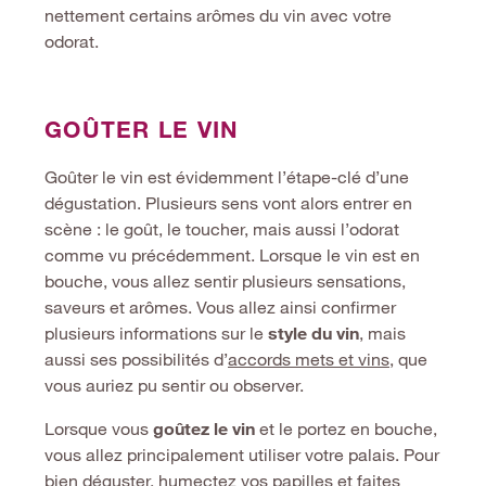
nettement certains arômes du vin avec votre
odorat.
GOÛTER LE VIN
Goûter le vin est évidemment l’étape-clé d’une
dégustation. Plusieurs sens vont alors entrer en
scène : le goût, le toucher, mais aussi l’odorat
comme vu précédemment. Lorsque le vin est en
bouche, vous allez sentir plusieurs sensations,
saveurs et arômes. Vous allez ainsi confirmer
plusieurs informations sur le
style du vin
, mais
aussi ses possibilités d’
accords mets et vins
, que
vous auriez pu sentir ou observer.
Lorsque vous
goûtez le vin
et le portez en bouche,
vous allez principalement utiliser votre palais. Pour
bien déguster, humectez vos papilles et faites