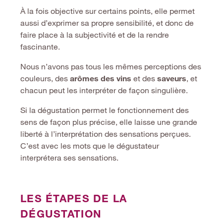
À la fois objective sur certains points, elle permet
aussi d’exprimer sa propre sensibilité, et donc de
faire place à la subjectivité et de la rendre
fascinante.
Nous n’avons pas tous les mêmes perceptions des
couleurs, des
arômes des vins
et des
saveurs
, et
chacun peut les interpréter de façon singulière.
Si la dégustation permet le fonctionnement des
sens de façon plus précise, elle laisse une grande
liberté à l’interprétation des sensations perçues.
C’est avec les mots que le dégustateur
interprétera ses sensations.
LES ÉTAPES DE LA
DÉGUSTATION