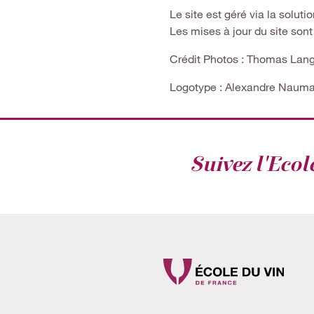
Le site est géré via la solu
Les mises à jour du site sont
Crédit Photos : Thomas Lang
Logotype : Alexandre Nauma
Suivez l'Ecol