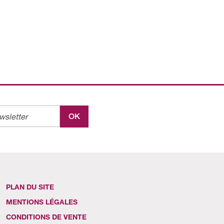
OK
PLAN DU SITE
MENTIONS LÉGALES
CONDITIONS DE VENTE