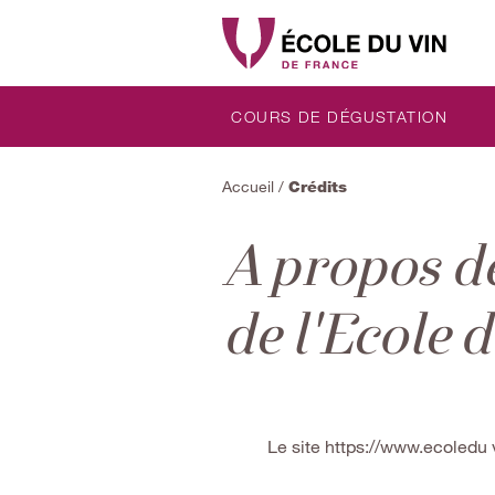
COURS DE DÉGUSTATION
Accueil
/
Crédits
A propos de
de l'Ecole 
Le site https://www.ecoledu 