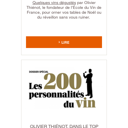
Quelques vins dégustés
par Olivier
Thiénot, le fondateur de l’École du Vin de
France, pour orner vos tables de Noël ou
du réveillon sans vous ruiner.
LIRE
OLIVIER THIÉNOT, DANS LE TOP