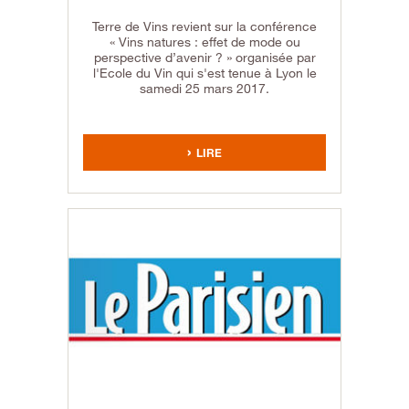
Terre de Vins revient sur la conférence
« Vins natures : effet de mode ou
perspective d’avenir ? » organisée par
l'Ecole du Vin qui s'est tenue à Lyon le
samedi 25 mars 2017.
LIRE