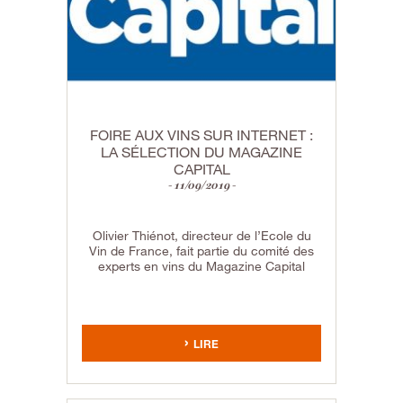
FOIRE AUX VINS SUR INTERNET :
LA SÉLECTION DU MAGAZINE
CAPITAL
11/09/2019
Olivier Thiénot, directeur de l’Ecole du
Vin de France, fait partie du comité des
experts en vins du Magazine Capital
LIRE