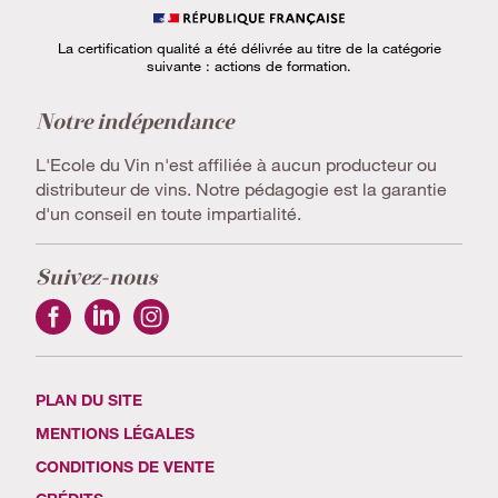
La certification qualité a été délivrée au titre de la catégorie
suivante : actions de formation.
Notre indépendance
L'Ecole du Vin n'est affiliée à aucun producteur ou
distributeur de vins. Notre pédagogie est la garantie
d'un conseil en toute impartialité.
Suivez-nous
PLAN DU SITE
MENTIONS LÉGALES
CONDITIONS DE VENTE