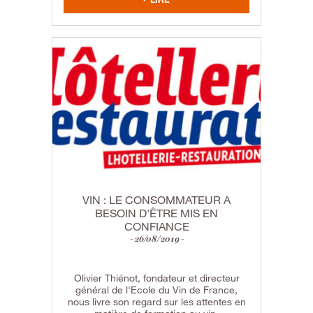
VIN : LE CONSOMMATEUR A
BESOIN D'ÊTRE MIS EN
CONFIANCE
26/08/2019
Olivier Thiénot, fondateur et directeur
général de l'Ecole du Vin de France,
nous livre son regard sur les attentes en