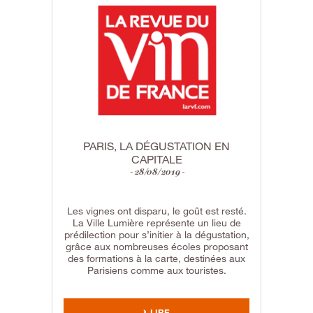
PARIS, LA DÉGUSTATION EN
CAPITALE
28/08/2019
Les vignes ont disparu, le goût est resté.
La Ville Lumière représente un lieu de
prédilection pour s’initier à la dégustation,
grâce aux nombreuses écoles proposant
des formations à la carte, destinées aux
Parisiens comme aux touristes.
LIRE