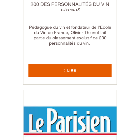
200 DES PERSONNALITÉS DU VIN
12/11/2018
Pédagogue du vin et fondateur de l’Ecole
du Vin de France, Olivier Thienot fait
partie du classement exclusif de 200
personnalités du vin.
LIRE