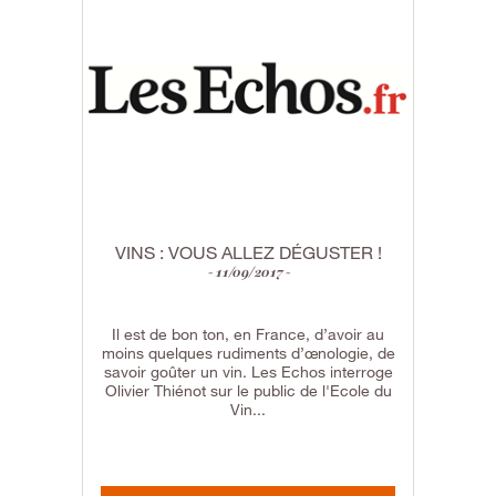
VINS : VOUS ALLEZ DÉGUSTER !
11/09/2017
Il est de bon ton, en France, d’avoir au
moins quelques rudiments d’œnologie, de
savoir goûter un vin. Les Echos interroge
Olivier Thiénot sur le public de l'Ecole du
Vin...