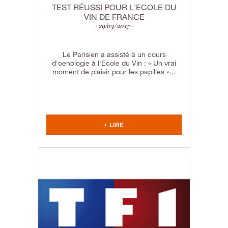
TEST RÉUSSI POUR L'ECOLE DU
VIN DE FRANCE
29/03/2017
Le Parisien a assisté à un cours
d'oenologie à l'Ecole du Vin : « Un vrai
moment de plaisir pour les papilles »...
LIRE