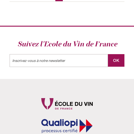
Suivez l'Ecole du Vin de France
Label
OK