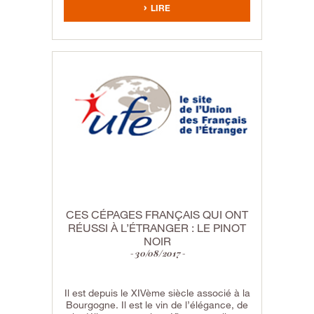
LIRE
CES CÉPAGES FRANÇAIS QUI ONT
RÉUSSI À L’ÉTRANGER : LE PINOT
NOIR
30/08/2017
Il est depuis le XIVème siècle associé à la
Bourgogne. Il est le vin de l’élégance, de