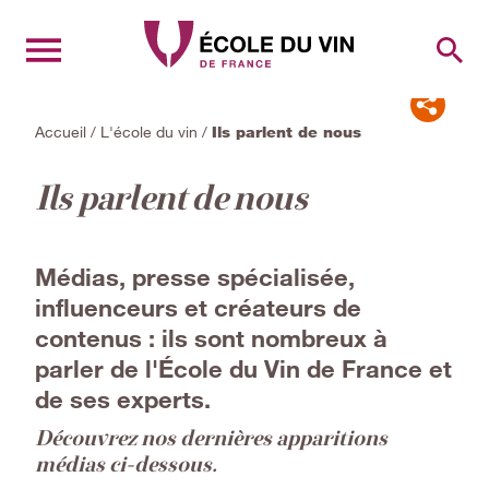
RECH
Accueil
/
L'école du vin
/
Ils parlent de nous
Ils parlent de nous
Médias, presse spécialisée,
influenceurs et créateurs de
contenus : ils sont nombreux à
parler de l'École du Vin de France et
de ses experts.
Découvrez nos dernières apparitions
médias ci-dessous.