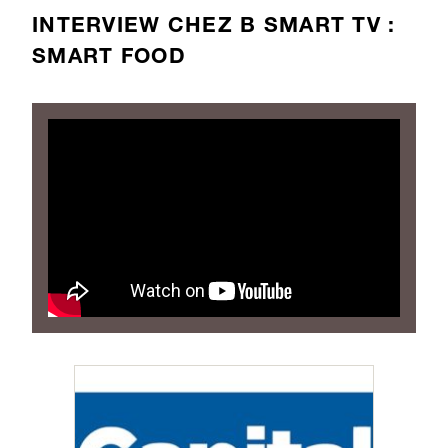
INTERVIEW CHEZ B SMART TV :
SMART FOOD