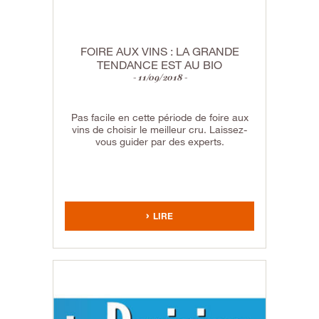
FOIRE AUX VINS : LA GRANDE
TENDANCE EST AU BIO
11/09/2018
Pas facile en cette période de foire aux
vins de choisir le meilleur cru. Laissez-
vous guider par des experts.
LIRE