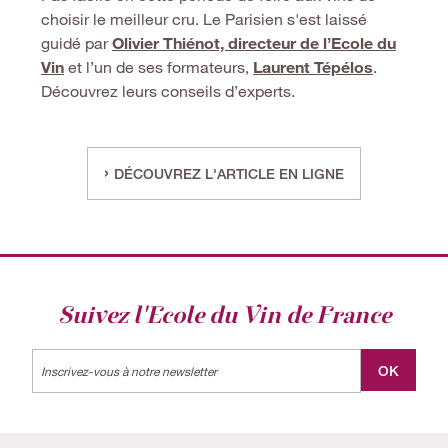
choisir le meilleur cru. Le Parisien s'est laissé
guidé par
Olivier Thiénot, directeur de l’Ecole du
Vin
et l’un de ses formateurs,
Laurent Tépélos
.
Découvrez leurs conseils d’experts.
DÉCOUVREZ L'ARTICLE EN LIGNE
Suivez l'Ecole du Vin de France
Label
OK