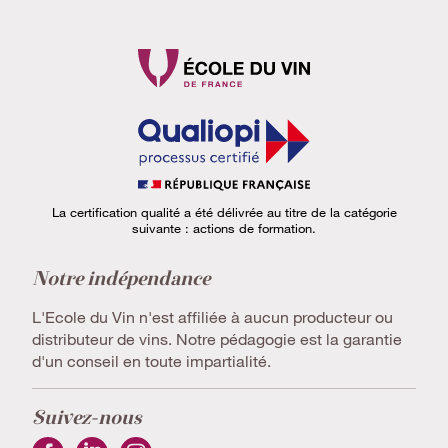
La certification qualité a été délivrée au titre de la catégorie
suivante : actions de formation.
Notre indépendance
L'Ecole du Vin n'est affiliée à aucun producteur ou
distributeur de vins. Notre pédagogie est la garantie
d'un conseil en toute impartialité.
Suivez-nous