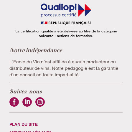
La certification qualité a été délivrée au titre de la catégorie
suivante : actions de formation.
Notre indépendance
L'Ecole du Vin n'est affiliée à aucun producteur ou
distributeur de vins. Notre pédagogie est la garantie
d'un conseil en toute impartialité.
Suivez-nous
PLAN DU SITE