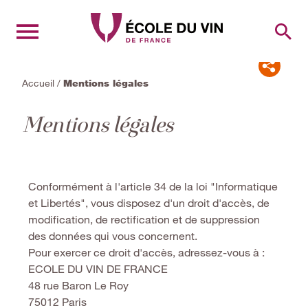
RECH
Accueil
/
Mentions légales
Mentions légales
Conformément à l'article 34 de la loi "Informatique
et Libertés", vous disposez d'un droit d'accès, de
modification, de rectification et de suppression
des données qui vous concernent.
Pour exercer ce droit d'accès, adressez-vous à :
ECOLE DU VIN DE FRANCE
48 rue Baron Le Roy
75012 Paris