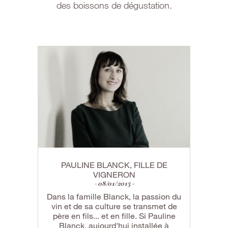
des boissons de dégustation.
PAULINE BLANCK, FILLE DE
VIGNERON
08/01/2015
Dans la famille Blanck, la passion du
vin et de sa culture se transmet de
père en fils... et en fille. Si Pauline
Blanck, aujourd'hui installée à