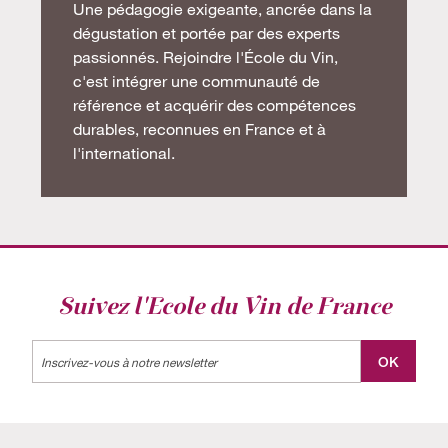
Une pédagogie exigeante, ancrée dans la
dégustation et portée par des experts
passionnés. Rejoindre l'École du Vin,
c'est intégrer une communauté de
référence et acquérir des compétences
durables, reconnues en France et à
l'international.
Suivez l'Ecole du Vin de France
Label
OK