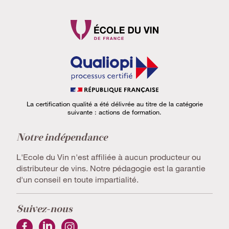
La certification qualité a été délivrée au titre de la catégorie
suivante : actions de formation.
Notre indépendance
L'Ecole du Vin n'est affiliée à aucun producteur ou
distributeur de vins. Notre pédagogie est la garantie
d'un conseil en toute impartialité.
Suivez-nous